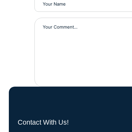
Contact With Us!