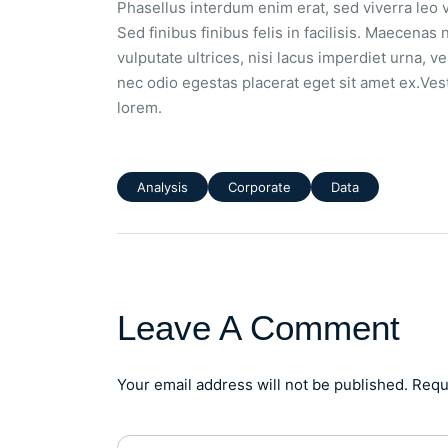
Phasellus interdum enim erat, sed viverra leo v
Sed finibus finibus felis in facilisis. Maecenas
vulputate ultrices, nisi lacus imperdiet urna, 
nec odio egestas placerat eget sit amet ex.Vesti
lorem.
Analysis
Corporate
Data
Leave A Comment
Your email address will not be published. Requ