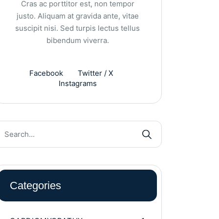
Cras ac porttitor est, non tempor
justo. Aliquam at gravida ante, vitae
suscipit nisi. Sed turpis lectus tellus
bibendum viverra.
Facebook
Twitter / X
Instagrams
Categories