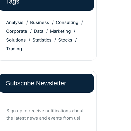
Tags
Analysis
Business
Consulting
Corporate
Data
Marketing
Solutions
Statistics
Stocks
Trading
Subscribe Newsletter
Sign up to receive notifications about
the latest news and events from us!