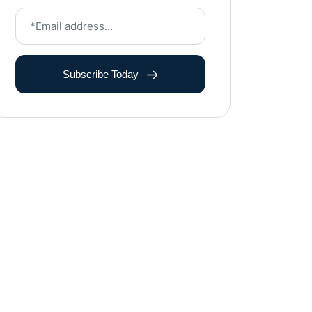
Subscribe Today