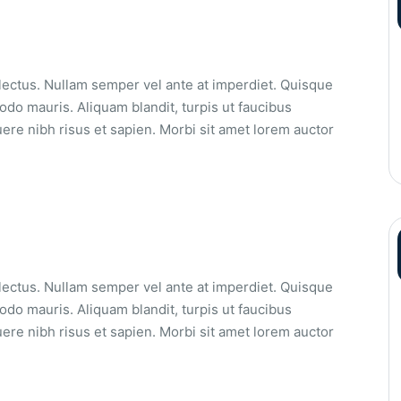
 lectus. Nullam semper vel ante at imperdiet. Quisque
o mauris. Aliquam blandit, turpis ut faucibus
ere nibh risus et sapien. Morbi sit amet lorem auctor
 lectus. Nullam semper vel ante at imperdiet. Quisque
o mauris. Aliquam blandit, turpis ut faucibus
ere nibh risus et sapien. Morbi sit amet lorem auctor