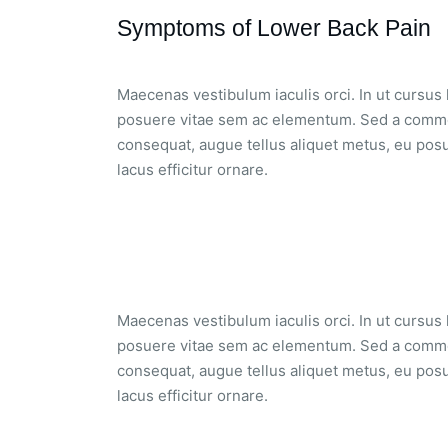
Symptoms of Lower Back Pain
Maecenas vestibulum iaculis orci. In ut cursus
posuere vitae sem ac elementum. Sed a commod
consequat, augue tellus aliquet metus, eu posu
lacus efficitur ornare.
Maecenas vestibulum iaculis orci. In ut cursus
posuere vitae sem ac elementum. Sed a commod
consequat, augue tellus aliquet metus, eu posu
lacus efficitur ornare.