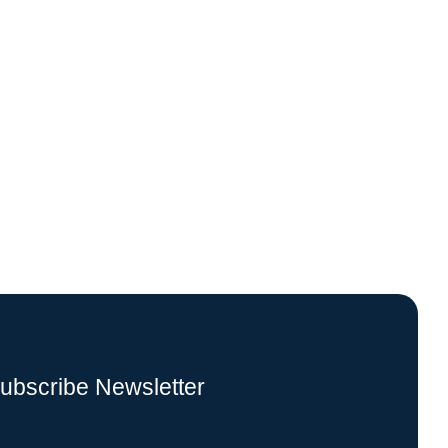
ubscribe Newsletter