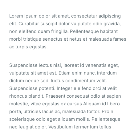
Lorem ipsum dolor sit amet, consectetur adipiscing
elit. Curabitur suscipit dolor vulputate odio gravida,
non eleifend quam fringilla. Pellentesque habitant
morbi tristique senectus et netus et malesuada fames
ac turpis egestas.
Suspendisse lectus nisi, laoreet id venenatis eget,
vulputate sit amet est. Etiam enim nunc, interdum
dictum neque sed, luctus condimentum velit.
Suspendisse potenti. Integer eleifend orci at velit
rhoncus blandit. Praesent consequat odio at sapien
molestie, vitae egestas ex cursus Aliquam id libero
porta, ultricies lacus ac, malesuada tortor. Proin
scelerisque odio eget aliquam mollis. Pellentesque
nec feugiat dolor. Vestibulum fermentum tellus .