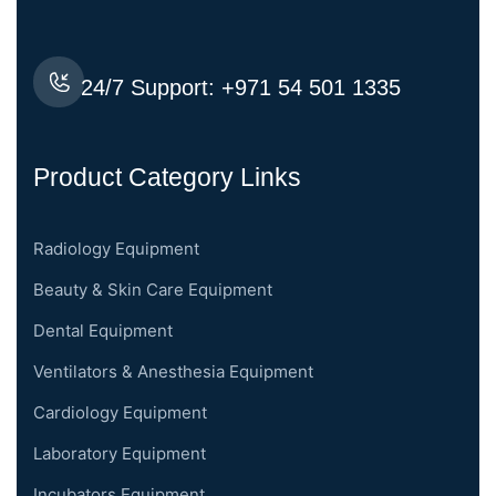
24/7 Support:
+971 54 501 1335
Product Category Links
Radiology Equipment
Beauty & Skin Care Equipment
Dental Equipment
Ventilators & Anesthesia Equipment
Cardiology Equipment
Laboratory Equipment
Incubators Equipment