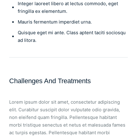
Integer laoreet libero at lectus commodo, eget
fringilla ex elementum.
Mauris fermentum imperdiet urna.
Quisque eget mi ante. Class aptent taciti sociosqu
ad litora.
Challenges And Treatments
Lorem ipsum dolor sit amet, consectetur adipiscing
elit. Curabitur suscipit dolor vulputate odio gravida,
non eleifend quam fringilla. Pellentesque habitant
morbi tristique senectus et netus et malesuada fames
ac turpis egestas. Pellentesque habitant morbi