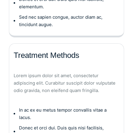
elementum.
Sed nec sapien congue, auctor diam ac,
tincidunt augue.
Treatment Methods
Lorem ipsum dolor sit amet, consectetur
adipiscing elit. Curabitur suscipit dolor vulputate
odio gravida, non eleifend quam fringilla.
In ac ex eu metus tempor convallis vitae a
lacus.
Donec et orci dui. Duis quis nisi facilisis,