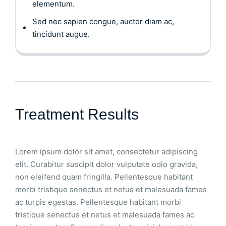
elementum.
Sed nec sapien congue, auctor diam ac,
tincidunt augue.
Treatment Results
Lorem ipsum dolor sit amet, consectetur adipiscing
elit. Curabitur suscipit dolor vulputate odio gravida,
non eleifend quam fringilla. Pellentesque habitant
morbi tristique senectus et netus et malesuada fames
ac turpis egestas. Pellentesque habitant morbi
tristique senectus et netus et malesuada fames ac