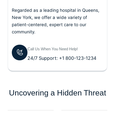
Regarded as a leading hospital in Queens,
New York, we offer a wide variety of
patient-centered, expert care to our
community.
Call Us When You Need Help!
24/7 Support: +1 800-123-1234
Uncovering a Hidden Threat