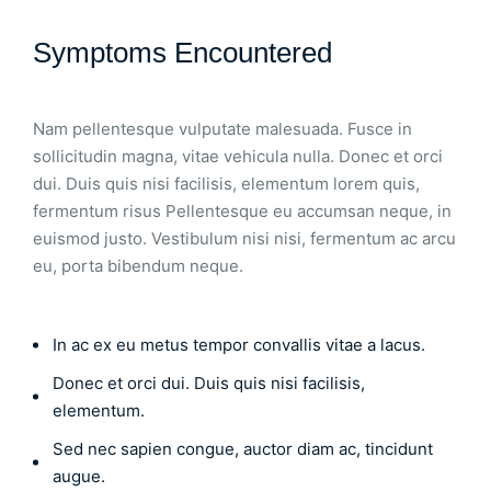
Symptoms Encountered
Nam pellentesque vulputate malesuada. Fusce in
sollicitudin magna, vitae vehicula nulla. Donec et orci
dui. Duis quis nisi facilisis, elementum lorem quis,
fermentum risus Pellentesque eu accumsan neque, in
euismod justo. Vestibulum nisi nisi, fermentum ac arcu
eu, porta bibendum neque.
In ac ex eu metus tempor convallis vitae a lacus.
Donec et orci dui. Duis quis nisi facilisis,
elementum.
Sed nec sapien congue, auctor diam ac, tincidunt
augue.