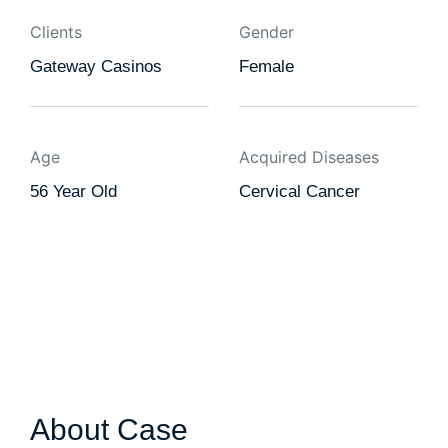
Clients
Gender
Gateway Casinos
Female
Age
Acquired Diseases
56 Year Old
Cervical Cancer
About Case