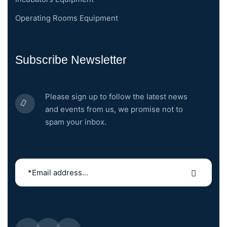
Operating Rooms Equipment
Subscribe Newsletter
Please sign up to follow the latest news
and events from us, we promise not to
spam your inbox.